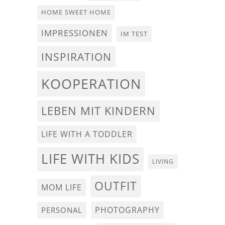
HOME SWEET HOME
IMPRESSIONEN
IM TEST
INSPIRATION
KOOPERATION
LEBEN MIT KINDERN
LIFE WITH A TODDLER
LIFE WITH KIDS
LIVING
OUTFIT
MOM LIFE
PHOTOGRAPHY
PERSONAL