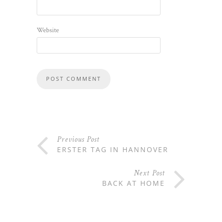
Website
Previous Post
ERSTER TAG IN HANNOVER
Next Post
BACK AT HOME