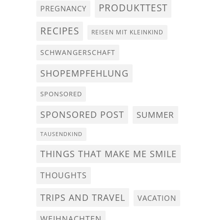
PRODUKTTEST
PREGNANCY
RECIPES
REISEN MIT KLEINKIND
SCHWANGERSCHAFT
SHOPEMPFEHLUNG
SPONSORED
SPONSORED POST
SUMMER
TAUSENDKIND
THINGS THAT MAKE ME SMILE
THOUGHTS
TRIPS AND TRAVEL
VACATION
WEIHNACHTEN