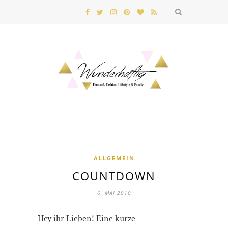
ALLGEMEIN
COUNTDOWN
6. MAI 2010
Hey ihr Lieben! Eine kurze