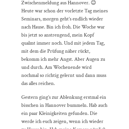
Zwischenmeldung aus Hannover. 😉
Heute war schon der vorletzte Tag meines
Seminars, morgen geht’s endlich wieder
nach Hause. Bin ich froh. Die Woche war
bis jetzt so anstrengend, mein Kopf
qualmt immer noch. Und mit jedem Tag,
mit dem die Prüfung näher rückt,
bekomm ich mehr Angst. Aber Augen zu
und durch. Am Wochenende wird
nochmal so richtig gelernt und dann muss
das alles reichen.
Gestern ging’s zur Ablenkung erstmal ein
bisschen in Hannover bummeln. Hab auch
ein paar Kleinigkeiten gefunden. Die
werde ich euch zeigen, wenn ich wieder