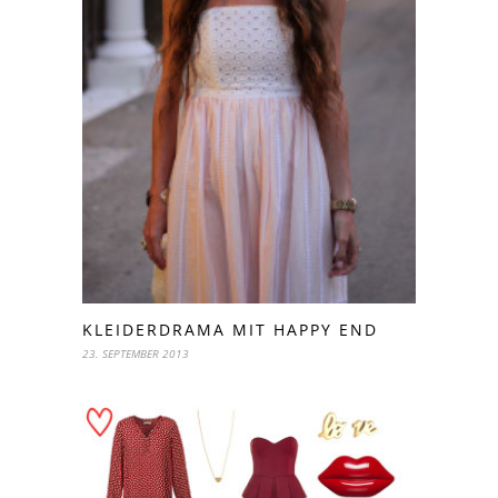
KLEIDERDRAMA MIT HAPPY END
23. SEPTEMBER 2013