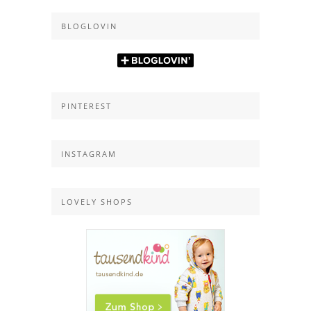
BLOGLOVIN
PINTEREST
INSTAGRAM
LOVELY SHOPS