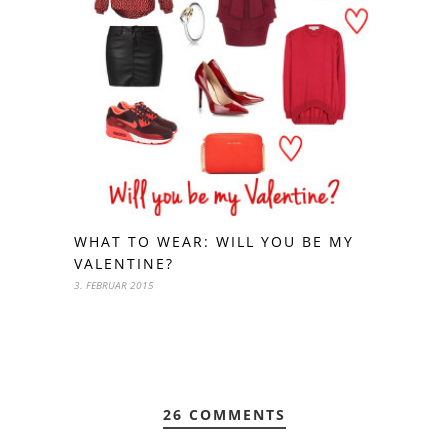
WHAT TO WEAR: WILL YOU BE MY
VALENTINE?
3. FEBRUAR 2015
26 COMMENTS