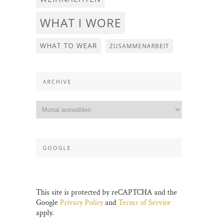
WHAT I WORE
WHAT TO WEAR
ZUSAMMENARBEIT
ARCHIVE
GOOGLE
This site is protected by reCAPTCHA and the
Google
Privacy Policy
and
Terms of Service
apply.