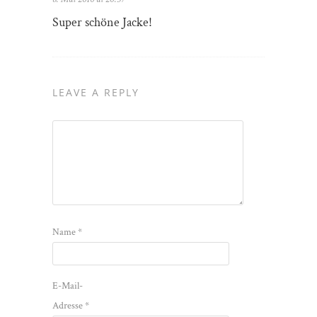
Super schöne Jacke!
LEAVE A REPLY
Name
*
E-Mail-
Adresse
*