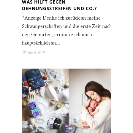
WAS HILFT GEGEN
DEHNUNGSSTREIFEN UND CO.?
*Anzeige Denke ich zurück an meine
Schwangerschaften und die erste Zeit nach
den Geburten, erinnere ich mich
hauptsächlich an…
29. April 2019