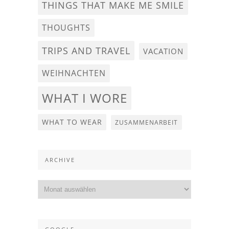
THINGS THAT MAKE ME SMILE
THOUGHTS
TRIPS AND TRAVEL
VACATION
WEIHNACHTEN
WHAT I WORE
WHAT TO WEAR
ZUSAMMENARBEIT
ARCHIVE