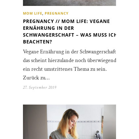
MOM LIFE
,
PREGNANCY
PREGNANCY // MOM LIFE: VEGANE
ERNÄHRUNG IN DER
SCHWANGERSCHAFT – WAS MUSS ICH
BEACHTEN?
Vegane Ernährung in der Schwangerschaft –
das scheint hierzulande noch überwiegend
ein recht umstrittenes Thema zu sein.
Zurück zu…
27. September 2019