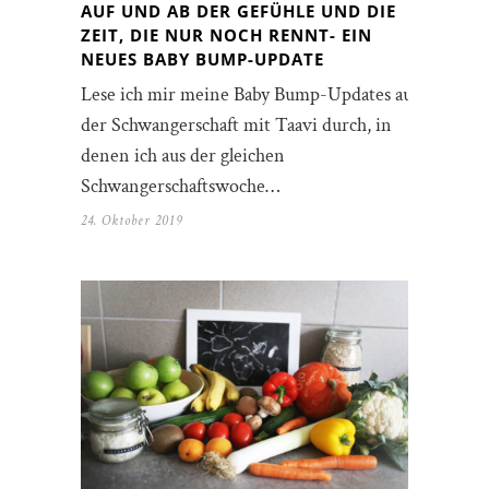
AUF UND AB DER GEFÜHLE UND DIE
ZEIT, DIE NUR NOCH RENNT- EIN
NEUES BABY BUMP-UPDATE
Lese ich mir meine Baby Bump-Updates aus
der Schwangerschaft mit Taavi durch, in
denen ich aus der gleichen
Schwangerschaftswoche…
24. Oktober 2019