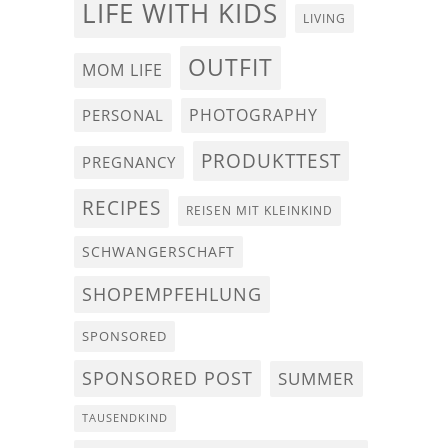
LIFE WITH KIDS
LIVING
OUTFIT
MOM LIFE
PHOTOGRAPHY
PERSONAL
PRODUKTTEST
PREGNANCY
RECIPES
REISEN MIT KLEINKIND
SCHWANGERSCHAFT
SHOPEMPFEHLUNG
SPONSORED
SPONSORED POST
SUMMER
TAUSENDKIND