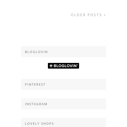
OLDER POSTS
BLOGLOVIN
PINTEREST
INSTAGRAM
LOVELY SHOPS