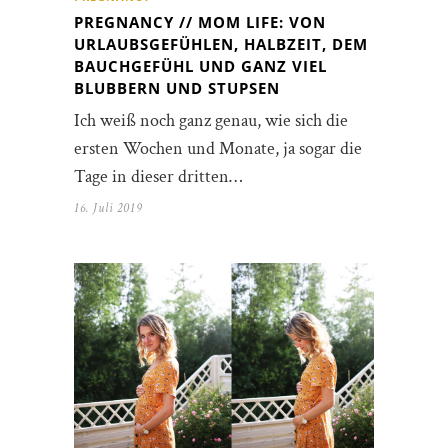
PREGNANCY // MOM LIFE: VON
URLAUBSGEFÜHLEN, HALBZEIT, DEM
BAUCHGEFÜHL UND GANZ VIEL
BLUBBERN UND STUPSEN
Ich weiß noch ganz genau, wie sich die
ersten Wochen und Monate, ja sogar die
Tage in dieser dritten…
16. Juli 2019