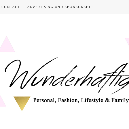
CONTACT
ADVERTISING AND SPONSORSHIP