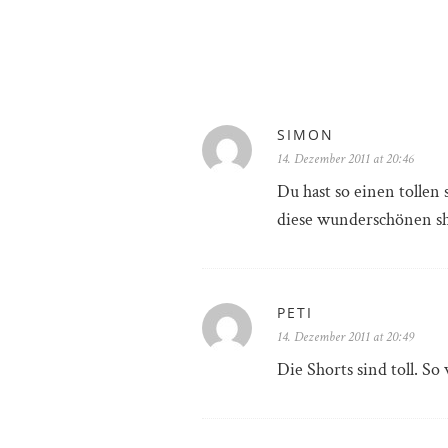
SIMON
14. Dezember 2011 at 20:46
Du hast so einen tollen
diese wunderschönen shor
PETI
14. Dezember 2011 at 20:49
Die Shorts sind toll. So 