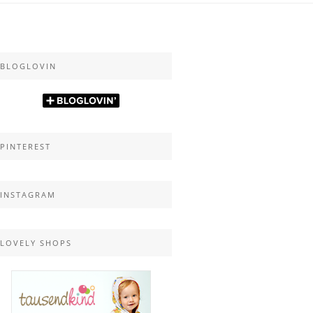
BLOGLOVIN
PINTEREST
INSTAGRAM
LOVELY SHOPS