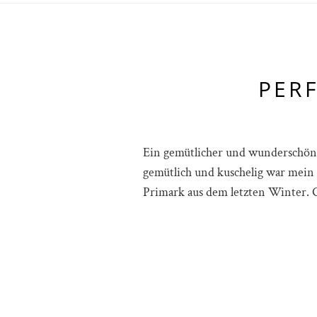
PER
Ein gemütlicher und wunderschön
gemütlich und kuschelig war mein 
Primark aus dem letzten Winter. G