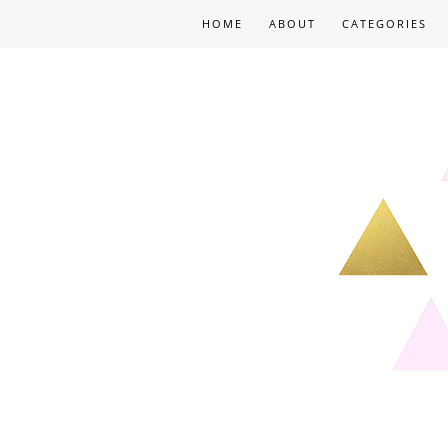
HOME
ABOUT
CATEGORIES