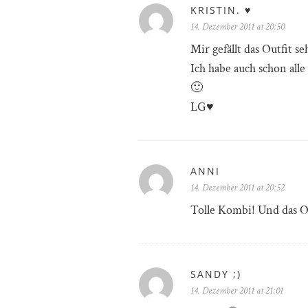
KRISTIN. ♥
14. Dezember 2011 at 20:50
Mir gefällt das Outfit se
Ich habe auch schon all
🙂
LG♥
ANNI
14. Dezember 2011 at 20:52
Tolle Kombi! Und das Out
SANDY ;)
14. Dezember 2011 at 21:01