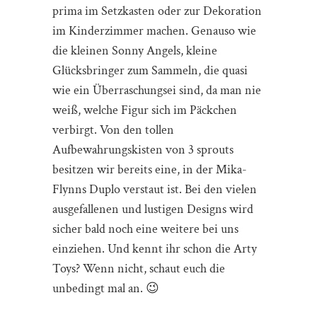
prima im Setzkasten oder zur Dekoration
im Kinderzimmer machen. Genauso wie
die kleinen Sonny Angels, kleine
Glücksbringer zum Sammeln, die quasi
wie ein Überraschungsei sind, da man nie
weiß, welche Figur sich im Päckchen
verbirgt. Von den tollen
Aufbewahrungskisten von 3 sprouts
besitzen wir bereits eine, in der Mika-
Flynns Duplo verstaut ist. Bei den vielen
ausgefallenen und lustigen Designs wird
sicher bald noch eine weitere bei uns
einziehen. Und kennt ihr schon die Arty
Toys? Wenn nicht, schaut euch die
unbedingt mal an. 😉