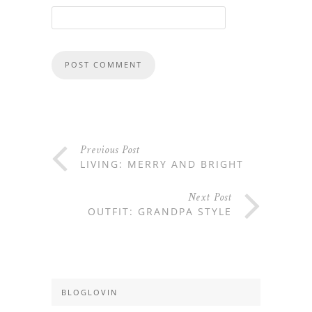
Previous Post
LIVING: MERRY AND BRIGHT
Next Post
OUTFIT: GRANDPA STYLE
BLOGLOVIN