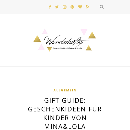
ALLGEMEIN
GIFT GUIDE:
GESCHENKIDEEN FÜR
KINDER VON
MINA&LOLA