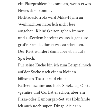
ein Platzproblem bekommen, wenn etwas
Neues dazu kommt.
Nichtsdestotrotz wird Mika-Flynn an
Weihnachten natürlich nicht leer
ausgehen. Kleinigkeiten gehen immer
und außerdem bereitet es uns ja genauso
große Freude, ihm etwas zu schenken.
Der Rest wandert dann aber eben auf`s
Sparbuch.
Für seine Küche bin ich zum Beispiel noch
auf der Suche nach einem kleinen
hübschen Toaster und einer
Kaffeemaschine aus Holz. Spielzeug-Obst,
-gemüse und Co. hat er schon, aber ein
Pizza-oder Hamburger-Set aus Holz fände
ich auch noch super. Dinge, die er in