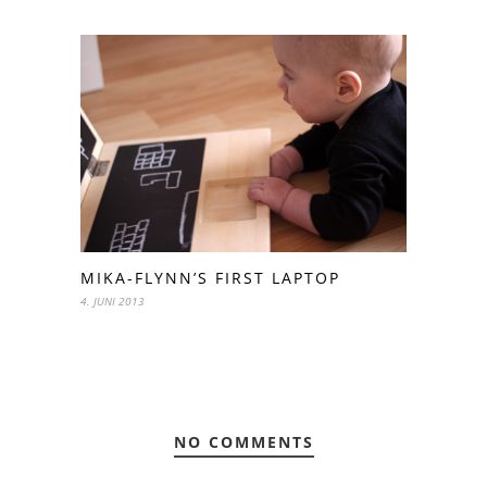
MIKA-FLYNN’S FIRST LAPTOP
4. JUNI 2013
NO COMMENTS