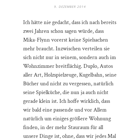
9. DEZEMBER 2014
Ich hätte nie gedacht, dass ich nach bereits
zwei Jahren schon sagen würde, dass
Mika-Flynn vorerst keine Spielsachen
mehr braucht. Inzwischen verteilen sie
sich nicht nur in seinem, sondern auch im
Wohnzimmer breitflächig. Duplo, Autos
aller Art, Holzspielzeuge, Kugelbahn, seine
Bücher und nicht zu vergessen, natürlich
seine Spielküche, die nun ja auch nicht
gerade klein ist. Ich hoffe wirklich, dass
wir bald eine passende und vor Allem
natürlich um einiges größere Wohnung
finden, in der mehr Stauraum für all
unsere Dinge ist, ohne, dass wir jedes Mal