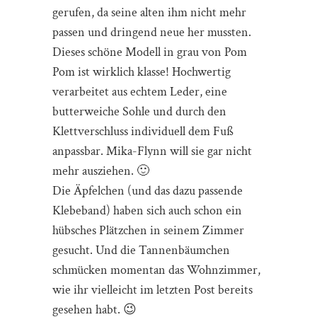
gerufen, da seine alten ihm nicht mehr
passen und dringend neue her mussten.
Dieses schöne Modell in grau von Pom
Pom ist wirklich klasse! Hochwertig
verarbeitet aus echtem Leder, eine
butterweiche Sohle und durch den
Klettverschluss individuell dem Fuß
anpassbar. Mika-Flynn will sie gar nicht
mehr ausziehen. 🙂
Die Äpfelchen (und das dazu passende
Klebeband) haben sich auch schon ein
hübsches Plätzchen in seinem Zimmer
gesucht. Und die Tannenbäumchen
schmücken momentan das Wohnzimmer,
wie ihr vielleicht im letzten Post bereits
gesehen habt. 😉