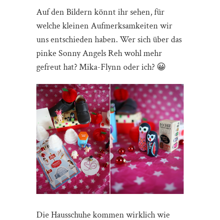
Auf den Bildern könnt ihr sehen, für
welche kleinen Aufmerksamkeiten wir
uns entschieden haben. Wer sich über das
pinke Sonny Angels Reh wohl mehr
gefreut hat? Mika-Flynn oder ich? 😀
Die Hausschuhe kommen wirklich wie