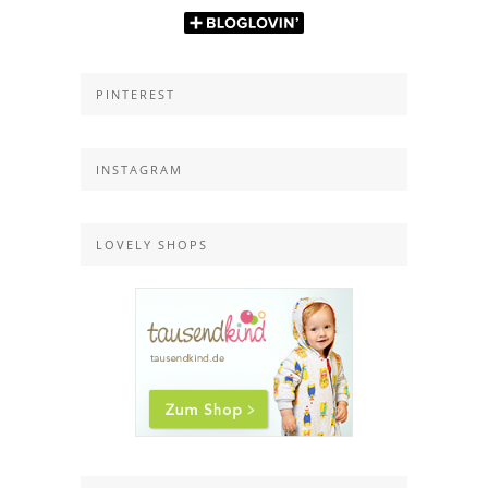
PINTEREST
INSTAGRAM
LOVELY SHOPS