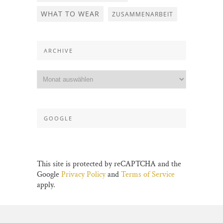
WHAT TO WEAR
ZUSAMMENARBEIT
ARCHIVE
GOOGLE
This site is protected by reCAPTCHA and the
Google
Privacy Policy
and
Terms of Service
apply.