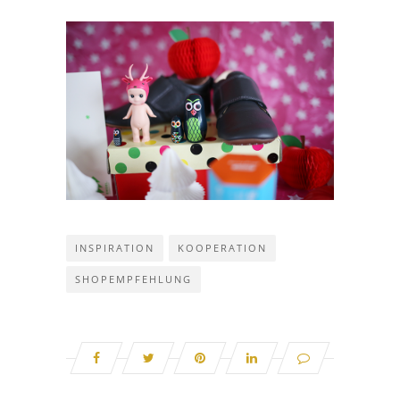
INSPIRATION
KOOPERATION
SHOPEMPFEHLUNG