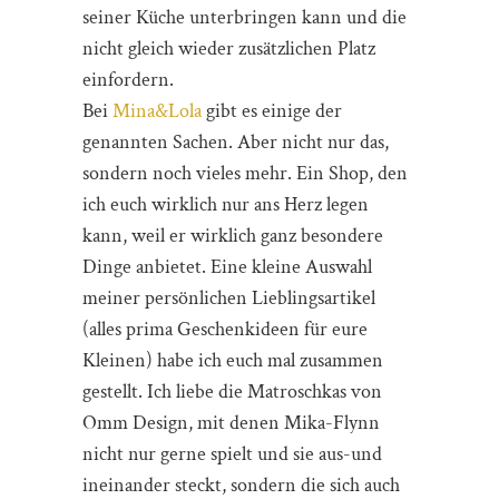
seiner Küche unterbringen kann und die
nicht gleich wieder zusätzlichen Platz
einfordern.
Bei
Mina&Lola
gibt es einige der
genannten Sachen. Aber nicht nur das,
sondern noch vieles mehr. Ein Shop, den
ich euch wirklich nur ans Herz legen
kann, weil er wirklich ganz besondere
Dinge anbietet. Eine kleine Auswahl
meiner persönlichen Lieblingsartikel
(alles prima Geschenkideen für eure
Kleinen) habe ich euch mal zusammen
gestellt. Ich liebe die Matroschkas von
Omm Design, mit denen Mika-Flynn
nicht nur gerne spielt und sie aus-und
ineinander steckt, sondern die sich auch