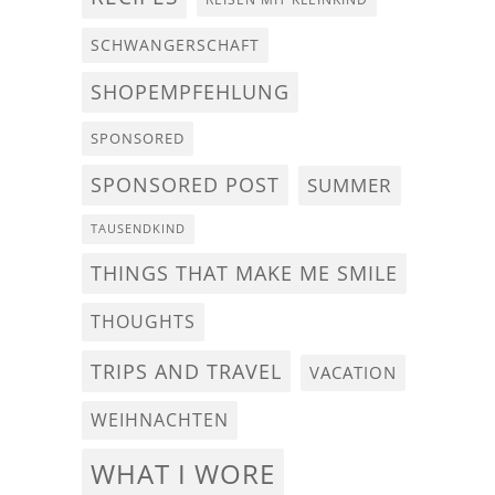
SCHWANGERSCHAFT
SHOPEMPFEHLUNG
SPONSORED
SPONSORED POST
SUMMER
TAUSENDKIND
THINGS THAT MAKE ME SMILE
THOUGHTS
TRIPS AND TRAVEL
VACATION
WEIHNACHTEN
WHAT I WORE