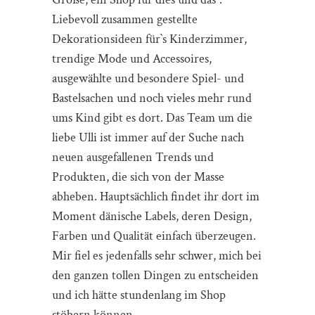
Liebevoll zusammen gestellte
Dekorationsideen für`s Kinderzimmer,
trendige Mode und Accessoires,
ausgewählte und besondere Spiel- und
Bastelsachen und noch vieles mehr rund
ums Kind gibt es dort. Das Team um die
liebe Ulli ist immer auf der Suche nach
neuen ausgefallenen Trends und
Produkten, die sich von der Masse
abheben. Hauptsächlich findet ihr dort im
Moment dänische Labels, deren Design,
Farben und Qualität einfach überzeugen.
Mir fiel es jedenfalls sehr schwer, mich bei
den ganzen tollen Dingen zu entscheiden
und ich hätte stundenlang im Shop
stöbern können.