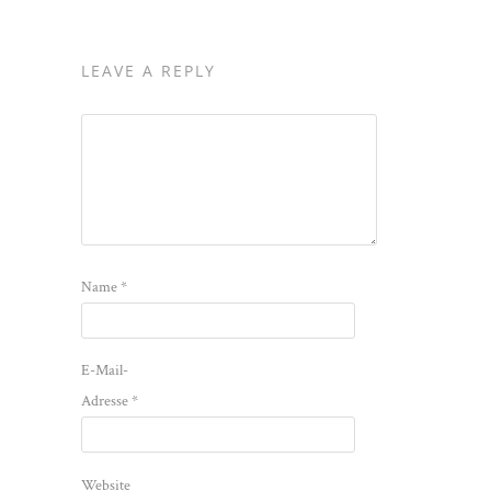
LEAVE A REPLY
Name
*
E-Mail-
Adresse
*
Website