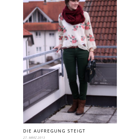
DIE AUFREGUNG STEIGT
27. MÄRZ 2013