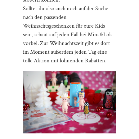
Solltet ihr also auch noch auf der Suche
nach den passenden
Weihnachtsgeschenken für eure Kids
sein, schaut auf jeden Fall bei Mina&Lola
vorbei. Zur Weihnachtszeit gibt es dort
im Moment außerdem jeden Tag eine
tolle Aktion mit lohnenden Rabatten.