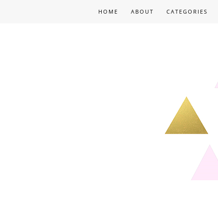
HOME
ABOUT
CATEGORIES