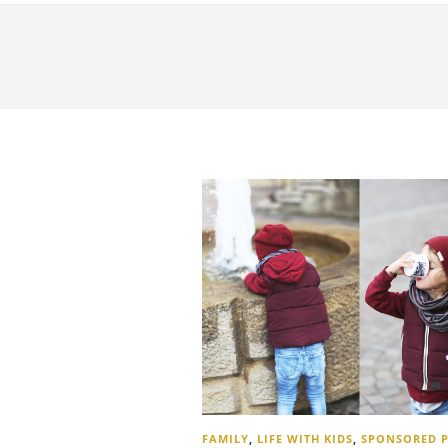
FAMILY
,
LIFE WITH KIDS
,
SPONSORED 