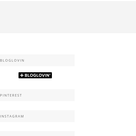
BLOGLOVIN
PINTEREST
INSTAGRAM