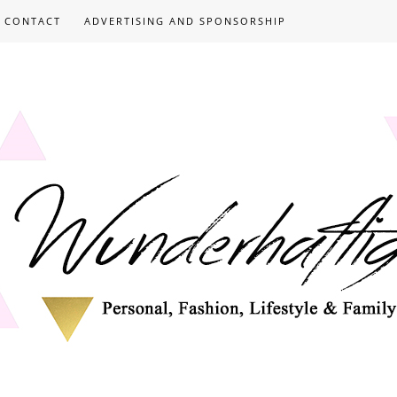
CONTACT
ADVERTISING AND SPONSORSHIP