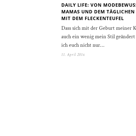
DAILY LIFE: VON MODEBEWUS
MAMAS UND DEM TÄGLICHEN
MIT DEM FLECKENTEUFEL
Dass sich mit der Geburt meiner 
auch ein wenig mein Stil geändert 
ich euch nicht nur…
11. April 2016