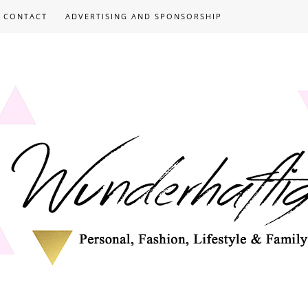
CONTACT
ADVERTISING AND SPONSORSHIP