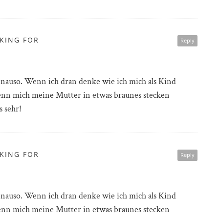
OKING FOR
Reply
enauso. Wenn ich dran denke wie ich mich als Kind
nn mich meine Mutter in etwas braunes stecken
s sehr!
OKING FOR
Reply
enauso. Wenn ich dran denke wie ich mich als Kind
nn mich meine Mutter in etwas braunes stecken