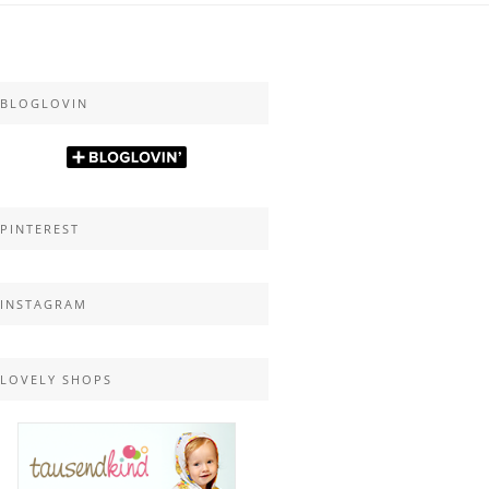
BLOGLOVIN
PINTEREST
INSTAGRAM
LOVELY SHOPS