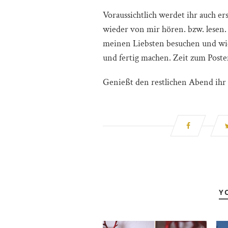
Voraussichtlich werdet ihr auch e
wieder von mir hören. bzw. lesen.
meinen Liebsten besuchen und wi
und fertig machen. Zeit zum Poste
Genießt den restlichen Abend ihr
Y