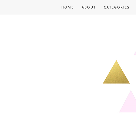
HOME
ABOUT
CATEGORIES