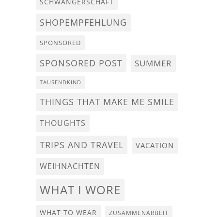
SCHWANGERSCHAFT
SHOPEMPFEHLUNG
SPONSORED
SPONSORED POST
SUMMER
TAUSENDKIND
THINGS THAT MAKE ME SMILE
THOUGHTS
TRIPS AND TRAVEL
VACATION
WEIHNACHTEN
WHAT I WORE
WHAT TO WEAR
ZUSAMMENARBEIT