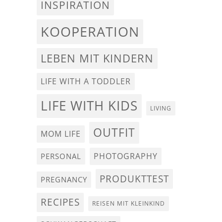
INSPIRATION
KOOPERATION
LEBEN MIT KINDERN
LIFE WITH A TODDLER
LIFE WITH KIDS
LIVING
OUTFIT
MOM LIFE
PHOTOGRAPHY
PERSONAL
PRODUKTTEST
PREGNANCY
RECIPES
REISEN MIT KLEINKIND