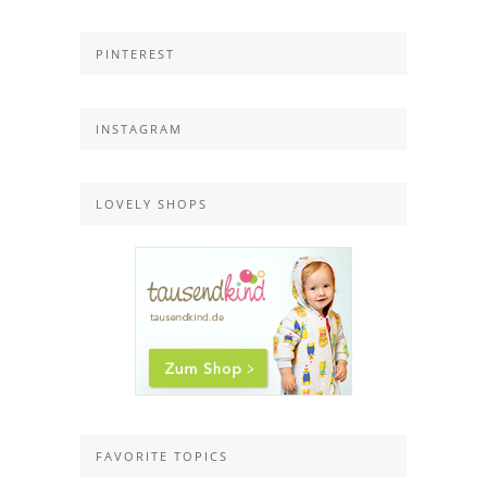
PINTEREST
INSTAGRAM
LOVELY SHOPS
FAVORITE TOPICS