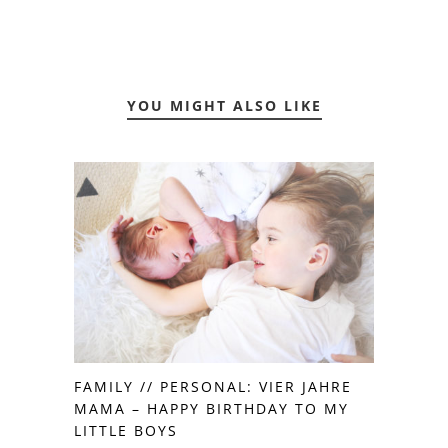
YOU MIGHT ALSO LIKE
FAMILY // PERSONAL: VIER JAHRE
MAMA – HAPPY BIRTHDAY TO MY
LITTLE BOYS