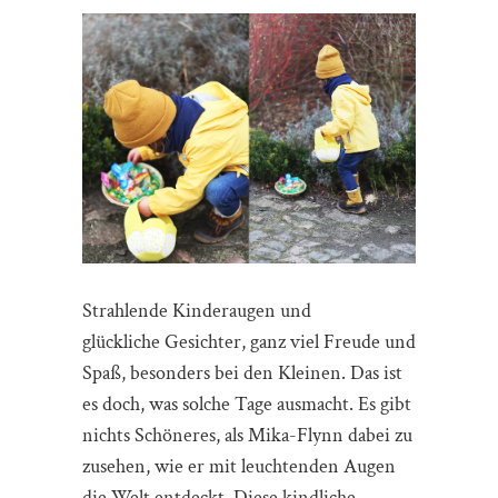
Strahlende Kinderaugen und
glückliche Gesichter, ganz viel Freude und
Spaß, besonders bei den Kleinen. Das ist
es doch, was solche Tage ausmacht. Es gibt
nichts Schöneres, als Mika-Flynn dabei zu
zusehen, wie er mit leuchtenden Augen
die Welt entdeckt. Diese kindliche