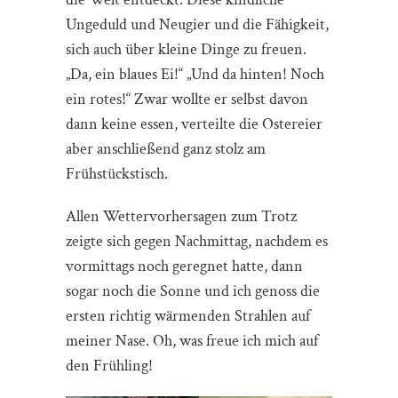
Ungeduld und Neugier und die Fähigkeit,
sich auch über kleine Dinge zu freuen.
„Da, ein blaues Ei!“ „Und da hinten! Noch
ein rotes!“ Zwar wollte er selbst davon
dann keine essen, verteilte die Ostereier
aber anschließend ganz stolz am
Frühstückstisch.
Allen Wettervorhersagen zum Trotz
zeigte sich gegen Nachmittag, nachdem es
vormittags noch geregnet hatte, dann
sogar noch die Sonne und ich genoss die
ersten richtig wärmenden Strahlen auf
meiner Nase. Oh, was freue ich mich auf
den Frühling!