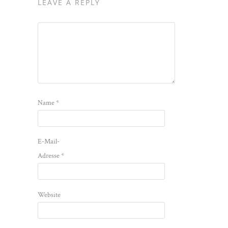
LEAVE A REPLY
Name
*
E-Mail-
Adresse
*
Website