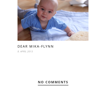
DEAR MIKA-FLYNN
8. APRIL 2013
NO COMMENTS