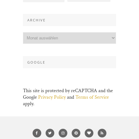
ARCHIVE
GOOGLE
This site is protected by reCAPTCHA and the
Google
Privacy Policy
and
Terms of Service
apply.