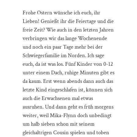
Frohe Ostern wünsche ich euch, ihr
Lieben! Genießt ihr die Feiertage und die
freie Zeit? Wie auch in den letzten Jahren
verbringen wir das lange Wochenende
und noch ein paar Tage mehr bei der
Schwiegerfamilie im Norden. Ich sage
euch, da ist was los. Fünf Kinder von 0-12
unter einem Dach, ruhige Minuten gibt es
da kaum. Erst wenn abends dann auch das
letzte Kind eingeschlafen ist, können sich
auch die Erwachsenen mal etwas
ausruhen. Und dann geht es früh morgens
weiter, weil Mika-Flynn doch unbedingt
um halb sieben schon mit seinem
gleichaltrigen Cousin spielen und toben