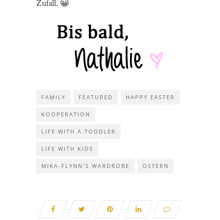
Zufall. 😀
FAMILY
FEATURED
HAPPY EASTER
KOOPERATION
LIFE WITH A TODDLER
LIFE WITH KIDS
MIKA-FLYNN`S WARDROBE
OSTERN