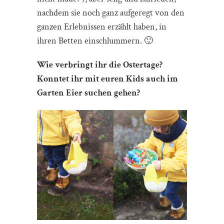
nachdem sie noch ganz aufgeregt von den
ganzen Erlebnissen erzählt haben, in
ihren Betten einschlummern. 🙂
Wie verbringt ihr die Ostertage?
Konntet ihr mit euren Kids auch im
Garten Eier suchen gehen?