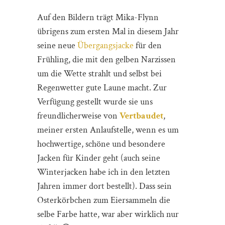
Auf den Bildern trägt Mika-Flynn
übrigens zum ersten Mal in diesem Jahr
seine neue
Übergangsjacke
für den
Frühling, die mit den gelben Narzissen
um die Wette strahlt und selbst bei
Regenwetter gute Laune macht. Zur
Verfügung gestellt wurde sie uns
freundlicherweise von
Vertbaudet
,
meiner ersten Anlaufstelle, wenn es um
hochwertige, schöne und besondere
Jacken für Kinder geht (auch seine
Winterjacken habe ich in den letzten
Jahren immer dort bestellt). Dass sein
Osterkörbchen zum Eiersammeln die
selbe Farbe hatte, war aber wirklich nur