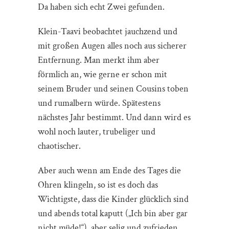
Da haben sich echt Zwei gefunden.
Klein-Taavi beobachtet jauchzend und
mit großen Augen alles noch aus sicherer
Entfernung. Man merkt ihm aber
förmlich an, wie gerne er schon mit
seinem Bruder und seinen Cousins toben
und rumalbern würde. Spätestens
nächstes Jahr bestimmt. Und dann wird es
wohl noch lauter, trubeliger und
chaotischer.
Aber auch wenn am Ende des Tages die
Ohren klingeln, so ist es doch das
Wichtigste, dass die Kinder glücklich sind
und abends total kaputt („Ich bin aber gar
nicht müde!“), aber selig und zufrieden,