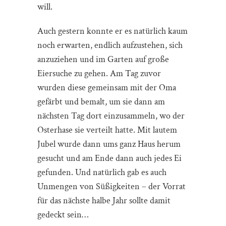
will.
Auch gestern konnte er es natürlich kaum
noch erwarten, endlich aufzustehen, sich
anzuziehen und im Garten auf große
Eiersuche zu gehen. Am Tag zuvor
wurden diese gemeinsam mit der Oma
gefärbt und bemalt, um sie dann am
nächsten Tag dort einzusammeln, wo der
Osterhase sie verteilt hatte. Mit lautem
Jubel wurde dann ums ganz Haus herum
gesucht und am Ende dann auch jedes Ei
gefunden. Und natürlich gab es auch
Unmengen von Süßigkeiten – der Vorrat
für das nächste halbe Jahr sollte damit
gedeckt sein…