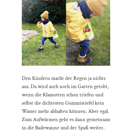
Den Kindern macht der Regen ja nichts
aus. Da wird auch noch im Garten getobt,
wenn die Klamotten schon triefen und
selbst die dichtesten Gummistiefel kein
Wasser mehr abhalten können. Aber egal.
Zum Aufwärmen geht es dann gemeinsam
in die Badewanne und der Spaß weiter.