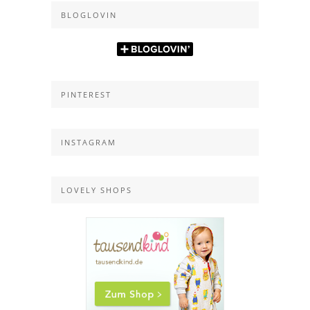
BLOGLOVIN
PINTEREST
INSTAGRAM
LOVELY SHOPS