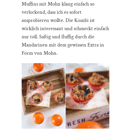
Muffins mit Mohn klang einfach so
verlockend, dass ich es sofort
ausprobieren wollte. Die Kombi ist
wirklich interessant und schmeckt einfach
nur toll. Saftig und fluffig durch die
Mandarinen mit dem gewissen Extra in
Form von Mohn.