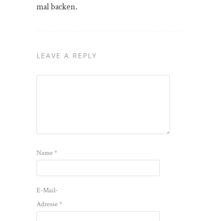
mal backen.
LEAVE A REPLY
Name
*
E-Mail-
Adresse
*