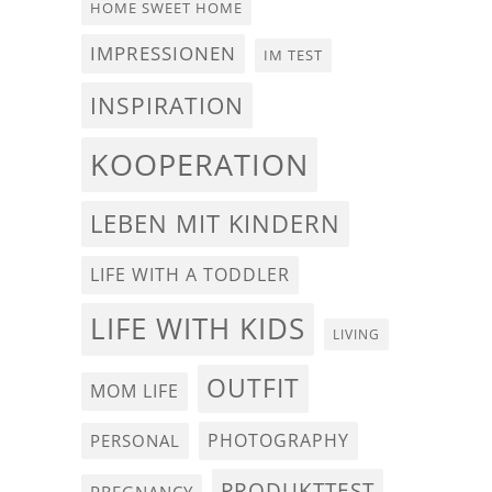
HOME SWEET HOME
IMPRESSIONEN
IM TEST
INSPIRATION
KOOPERATION
LEBEN MIT KINDERN
LIFE WITH A TODDLER
LIFE WITH KIDS
LIVING
OUTFIT
MOM LIFE
PHOTOGRAPHY
PERSONAL
PRODUKTTEST