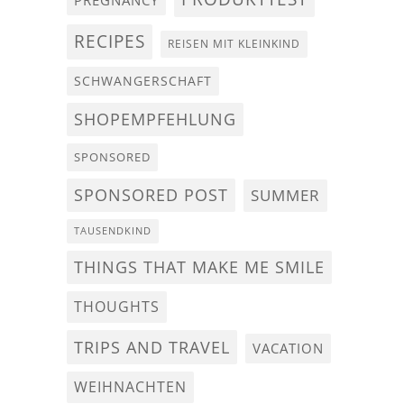
PREGNANCY
RECIPES
REISEN MIT KLEINKIND
SCHWANGERSCHAFT
SHOPEMPFEHLUNG
SPONSORED
SPONSORED POST
SUMMER
TAUSENDKIND
THINGS THAT MAKE ME SMILE
THOUGHTS
TRIPS AND TRAVEL
VACATION
WEIHNACHTEN