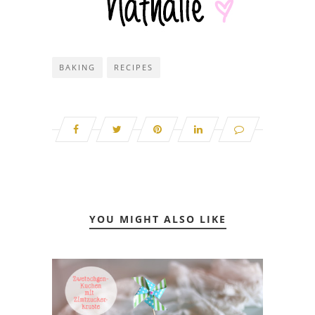
BAKING
RECIPES
YOU MIGHT ALSO LIKE