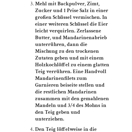
Mehl mit Backpulver, Zimt,
Zucker und 1 Prise Salz in einer
großen Schüssel vermischen. In
einer weiteren Schüssel die Eier
leicht verquirlen. Zerlassene
Butter, und Mandarinenabrieb
unterrühren, dann die
Mischung zu den trockenen
Zutaten geben und mit einem
Holzkochlöffel zu einem glatten
Teig verrühren. Eine Handvoll
Mandarinenfilets zum
Garnieren beiseite stellen und
die restlichen Mandarinen
zusammen mit den gemahlenen
Mandeln und 3/4 des Mohns in
den Teig geben und
unterziehen.
Den Teig löffelweise in die