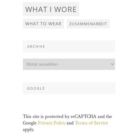
WHAT I WORE
WHAT TO WEAR
ZUSAMMENARBEIT
ARCHIVE
GOOGLE
This site is protected by reCAPTCHA and the
Google
Privacy Policy
and
Terms of Service
apply.