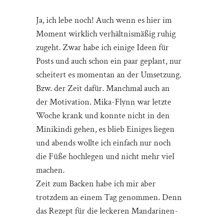
Ja, ich lebe noch! Auch wenn es hier im
Moment wirklich verhältnismäßig ruhig
zugeht. Zwar habe ich einige Ideen für
Posts und auch schon ein paar geplant, nur
scheitert es momentan an der Umsetzung.
Bzw. der Zeit dafür. Manchmal auch an
der Motivation. Mika-Flynn war letzte
Woche krank und konnte nicht in den
Minikindi gehen, es blieb Einiges liegen
und abends wollte ich einfach nur noch
die Füße hochlegen und nicht mehr viel
machen.
Zeit zum Backen habe ich mir aber
trotzdem an einem Tag genommen. Denn
das Rezept für die leckeren Mandarinen-