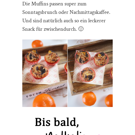
Die Muffins passen super zum
Sonntagsbrunch oder Nachmittagskaffee.
Und sind natürlich auch so ein leckerer
Snack für zwischendurch. 🙂