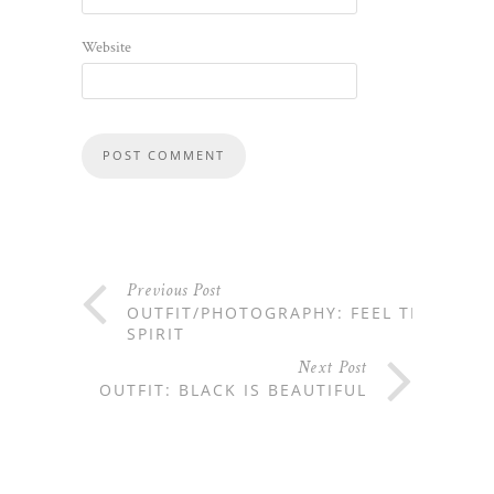
Website
Previous Post
OUTFIT/PHOTOGRAPHY: FEEL THE
SPIRIT
Next Post
OUTFIT: BLACK IS BEAUTIFUL