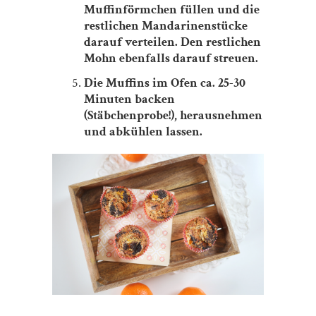
Muffinförmchen füllen und die
restlichen Mandarinenstücke
darauf verteilen. Den restlichen
Mohn ebenfalls darauf streuen.
Die Muffins im Ofen ca. 25-30
Minuten backen
(Stäbchenprobe!), herausnehmen
und abkühlen lassen.