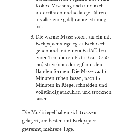
Kokos-Mischung nach und nach
unterrühren und so lange rühren,
bis alles eine goldbraune Färbung
hat.
Die warme Masse sofort auf ein mit
Backpapier ausgelegtes Backblech
geben und mit einem Esslöffel zu
einer 1 cm dicken Platte (ca. 30×30
cm) streichen oder ggf. mit den
Händen formen. Die Masse ca. 15
Minuten ruhen lassen, nach 15
Minuten in Riegel schneiden und
vollständig auskühlen und trocknen
lassen.
Die Müsliriegel halten sich trocken
gelagert, am besten mit Backpapier
getrennt, mehrere Tage.