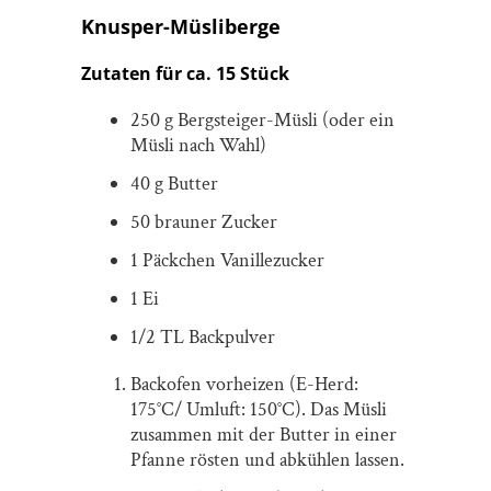
Knusper-Müsliberge
Zutaten für ca. 15 Stück
250 g Bergsteiger-Müsli (oder ein
Müsli nach Wahl)
40 g Butter
50 brauner Zucker
1 Päckchen Vanillezucker
1 Ei
1/2 TL Backpulver
Backofen vorheizen (E-Herd:
175°C/ Umluft: 150°C). Das Müsli
zusammen mit der Butter in einer
Pfanne rösten und abkühlen lassen.