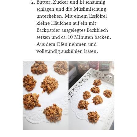
Butter, Zucker und Ei schaumig
schlagen und die Müslimischung
unterheben. Mit einem Esslöffel
kleine Häufchen auf ein mit
Backpapier ausgelegtes Backblech
setzen und ca. 10 Minuten backen.
Aus dem Ofen nehmen und
vollständig auskühlen lassen.