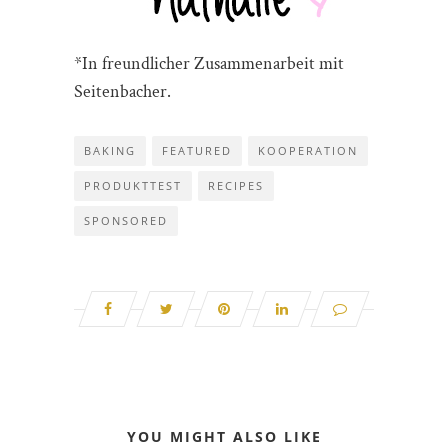
*In freundlicher Zusammenarbeit mit
Seitenbacher.
BAKING
FEATURED
KOOPERATION
PRODUKTTEST
RECIPES
SPONSORED
YOU MIGHT ALSO LIKE