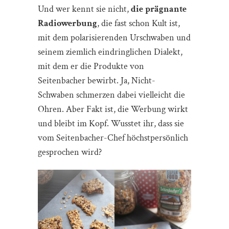
Und wer kennt sie nicht,
die prägnante
Radiowerbung
, die fast schon Kult ist,
mit dem polarisierenden Urschwaben und
seinem ziemlich eindringlichen Dialekt,
mit dem er die Produkte von
Seitenbacher bewirbt. Ja, Nicht-
Schwaben schmerzen dabei vielleicht die
Ohren. Aber Fakt ist, die Werbung wirkt
und bleibt im Kopf. Wusstet ihr, dass sie
vom Seitenbacher-Chef höchstpersönlich
gesprochen wird?