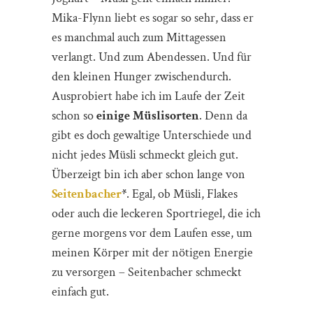
Mika-Flynn liebt es sogar so sehr, dass er
es manchmal auch zum Mittagessen
verlangt. Und zum Abendessen. Und für
den kleinen Hunger zwischendurch.
Ausprobiert habe ich im Laufe der Zeit
schon so
einige Müslisorten
. Denn da
gibt es doch gewaltige Unterschiede und
nicht jedes Müsli schmeckt gleich gut.
Überzeigt bin ich aber schon lange von
Seitenbacher
*
. Egal, ob Müsli, Flakes
oder auch die leckeren Sportriegel, die ich
gerne morgens vor dem Laufen esse, um
meinen Körper mit der nötigen Energie
zu versorgen – Seitenbacher schmeckt
einfach gut.