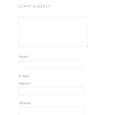
LEAVE A REPLY
Name
*
E-Mail-
Adresse
*
Website