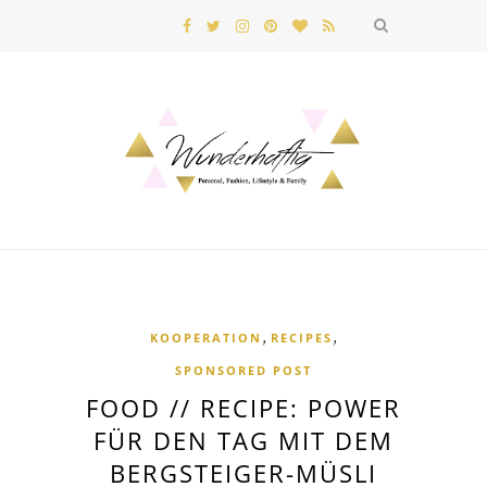
,
,
KOOPERATION
RECIPES
SPONSORED POST
FOOD // RECIPE: POWER
FÜR DEN TAG MIT DEM
BERGSTEIGER-MÜSLI