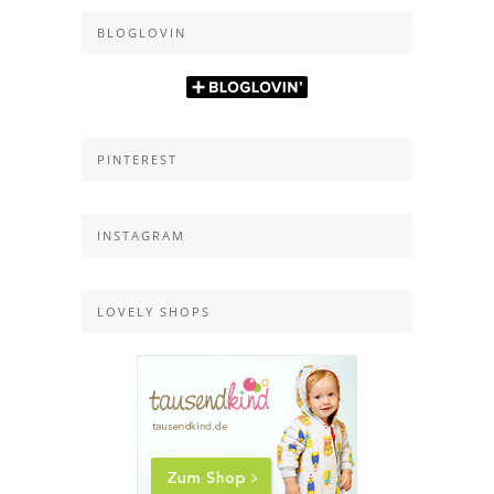
BLOGLOVIN
PINTEREST
INSTAGRAM
LOVELY SHOPS