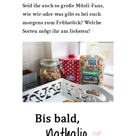
Seid ihr auch so große Müsli-Fans,
wie wir oder was gibt es bei euch
morgens zum Frühstück? Welche
Sorten mögt ihr am liebsten?