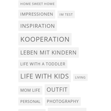
HOME SWEET HOME
IMPRESSIONEN
IM TEST
INSPIRATION
KOOPERATION
LEBEN MIT KINDERN
LIFE WITH A TODDLER
LIFE WITH KIDS
LIVING
OUTFIT
MOM LIFE
PHOTOGRAPHY
PERSONAL