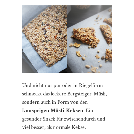
Und nicht nur pur oder in Riegelform
schmeckt das leckere Bergsteiger-Müsli,
sondern auch in Form von den
knusprigen Müsli-Keksen
. Ein
gesunder Snack für zwischendurch und
viel besser, als normale Kekse.