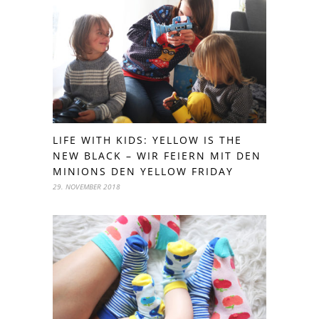
LIFE WITH KIDS: YELLOW IS THE
NEW BLACK – WIR FEIERN MIT DEN
MINIONS DEN YELLOW FRIDAY
29. NOVEMBER 2018