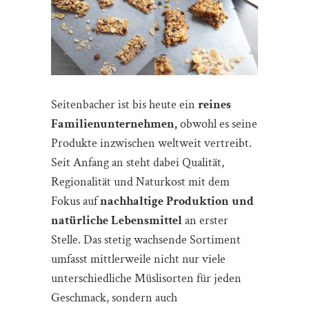
Seitenbacher ist bis heute ein
reines
Familienunternehmen,
obwohl es seine
Produkte inzwischen weltweit vertreibt.
Seit Anfang an steht dabei Qualität,
Regionalität und Naturkost mit dem
Fokus auf
nachhaltige Produktion und
natürliche Lebensmittel
an erster
Stelle. Das stetig wachsende Sortiment
umfasst mittlerweile nicht nur viele
unterschiedliche Müslisorten für jeden
Geschmack, sondern auch