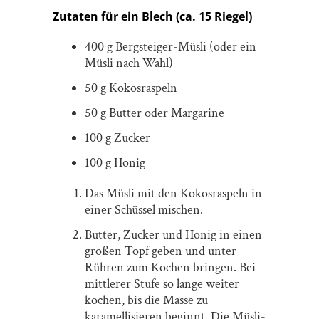
Zutaten für ein Blech (ca. 15 Riegel)
400 g Bergsteiger-Müsli (oder ein
Müsli nach Wahl)
50 g Kokosraspeln
50 g Butter oder Margarine
100 g Zucker
100 g Honig
Das Müsli mit den Kokosraspeln in
einer Schüssel mischen.
Butter, Zucker und Honig in einen
großen Topf geben und unter
Rühren zum Kochen bringen. Bei
mittlerer Stufe so lange weiter
kochen, bis die Masse zu
karamellisieren beginnt. Die Müsli-