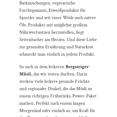
Backmischungen, vegetarische
Furchtgummis, Eiweißprodukte für
Sportler und seit einer Weile auch native
Öle. Produkte mit möglichst großem
Nährwertnutzen herzustellen, liegt
Seitenbacher am Herzen. Und diese Liebe
zur gesunden Ernährung und Naturkost
schmeckt man einfach in jedem Produkt.
So auch in dem leckeren
Bergsteiger-
Müsli
, das wir testen durften. Darin
stecken viele leckere gesunde Früchte
und regionaler Dinkel, die das Müsli zu
einem richtigen Frühstücks-Power-Paket
machen. Perfekt nach einem langen
Morgenlauf oder einfach so, um Kraft für