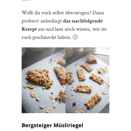
Wollt ihr euch selbst überzeugen? Dann
probiert unbedingt
das nachfolgende
Rezept
aus und lasst mich wissen, wie sie
euch geschmeckt haben. 🙂
Bergsteiger Müsliriegel