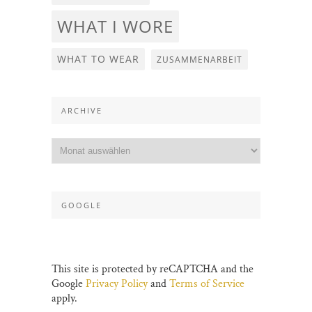
WHAT I WORE
WHAT TO WEAR
ZUSAMMENARBEIT
ARCHIVE
GOOGLE
This site is protected by reCAPTCHA and the
Google
Privacy Policy
and
Terms of Service
apply.