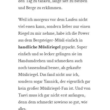
den Tag zu tanken, lange satt zu bleiben
und Berge zu erklimmen.
Weil ich morgens vor dem Laufen nicht
viel essen kann, sondern lieber nur einen
Riegel zu mir nehme, habe ich die Power
aus dem Bergsteiger-Müsli einfach in
handliche Müsliriegel
gepackt. Super
einfach und so lecker gelingen sie im
Handumdrehen und schmecken auch
noch tausendmal besser, als gekaufte
Müsliriegel. Das fand nicht nur ich,
sondern sogar Yannick, der eigentlich gar
kein großer Müsliriegel-Fan ist. Und von
Taavi muss ich gar nicht erst anfangen,
denn dem schmeckt sowieso so gut, wie
alles.