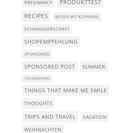
PRODUKTTEST
PREGNANCY
RECIPES
REISEN MIT KLEINKIND
SCHWANGERSCHAFT
SHOPEMPFEHLUNG
SPONSORED
SPONSORED POST
SUMMER
TAUSENDKIND
THINGS THAT MAKE ME SMILE
THOUGHTS
TRIPS AND TRAVEL
VACATION
WEIHNACHTEN