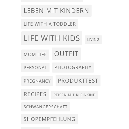
LEBEN MIT KINDERN
LIFE WITH A TODDLER
LIFE WITH KIDS
LIVING
OUTFIT
MOM LIFE
PHOTOGRAPHY
PERSONAL
PRODUKTTEST
PREGNANCY
RECIPES
REISEN MIT KLEINKIND
SCHWANGERSCHAFT
SHOPEMPFEHLUNG