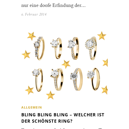
nur eine doofe Erfindung der…
6. Februar 2014
ALLGEMEIN
BLING BLING BLING – WELCHER IST
DER SCHÖNSTE RING?