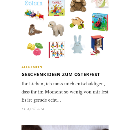
ALLGEMEIN
GESCHENKIDEEN ZUM OSTERFEST
Ihr Lieben, ich muss mich entschuldigen,
dass ihr im Moment so wenig von mir lest.
Es ist gerade echt…
13. April 2014