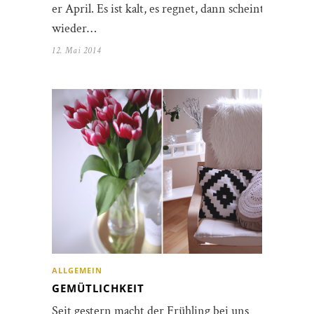
er April. Es ist kalt, es regnet, dann scheint
wieder…
12. Mai 2014
ALLGEMEIN
GEMÜTLICHKEIT
Seit gestern macht der Frühling bei uns