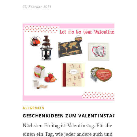
22. Februar 2014
ALLGEMEIN
GESCHENKIDEEN ZUM VALENTINSTAG
Nächsten Freitag ist Valentinstag. Für die
einen ein Tag, wie jeder andere auch und