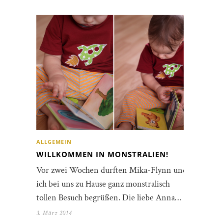
ALLGEMEIN
WILLKOMMEN IN MONSTRALIEN!
Vor zwei Wochen durften Mika-Flynn und
ich bei uns zu Hause ganz monstralisch
tollen Besuch begrüßen. Die liebe Anna…
3. März 2014