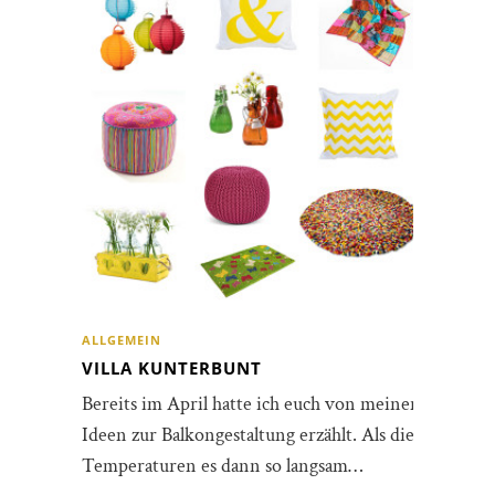
ALLGEMEIN
VILLA KUNTERBUNT
Bereits im April hatte ich euch von meinen
Ideen zur Balkongestaltung erzählt. Als die
Temperaturen es dann so langsam…