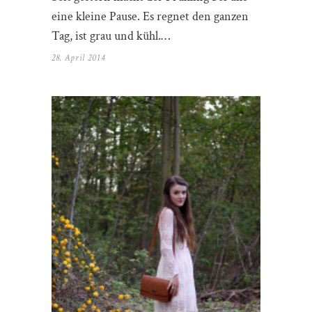
eine kleine Pause. Es regnet den ganzen
Tag, ist grau und kühl.…
28. April 2014