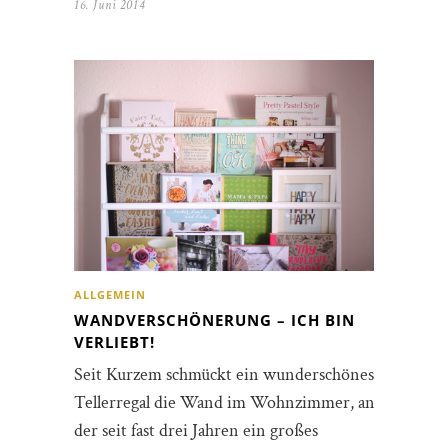
16. Juni 2014
ALLGEMEIN
WANDVERSCHÖNERUNG – ICH BIN
VERLIEBT!
Seit Kurzem schmückt ein wunderschönes
Tellerregal die Wand im Wohnzimmer, an
der seit fast drei Jahren ein großes