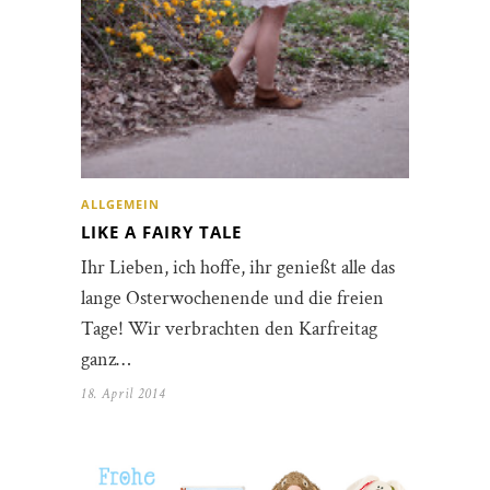
ALLGEMEIN
LIKE A FAIRY TALE
Ihr Lieben, ich hoffe, ihr genießt alle das
lange Osterwochenende und die freien
Tage! Wir verbrachten den Karfreitag
ganz…
18. April 2014