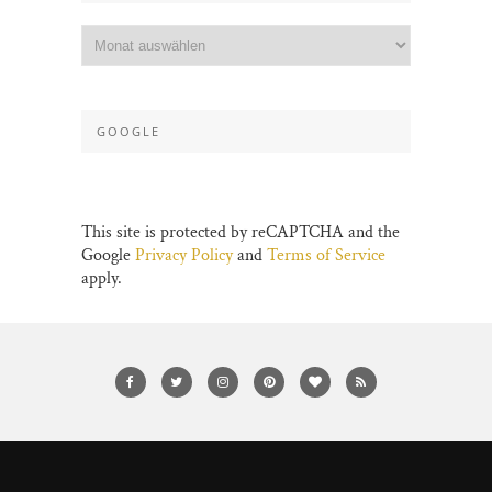
GOOGLE
This site is protected by reCAPTCHA and the
Google
Privacy Policy
and
Terms of Service
apply.