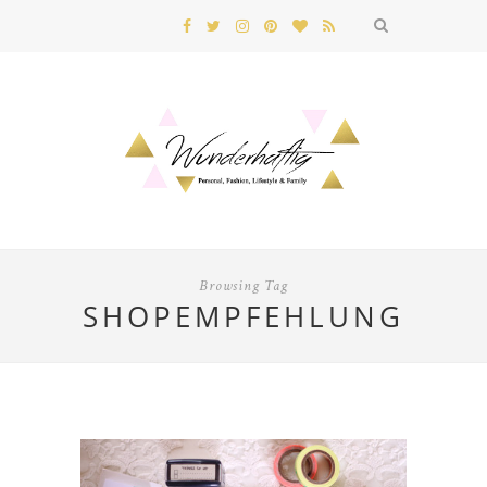
Browsing Tag
SHOPEMPFEHLUNG