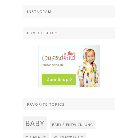
INSTAGRAM
LOVELY SHOPS
FAVORITE TOPICS
BABY
BABY'S ENTWICKLUNG