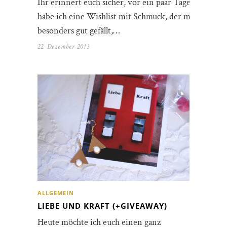
Ihr erinnert euch sicher, vor ein paar Tagen
habe ich eine Wishlist mit Schmuck, der mir
besonders gut gefällt,…
22. Dezember 2013
ALLGEMEIN
LIEBE UND KRAFT (+GIVEAWAY)
Heute möchte ich euch einen ganz