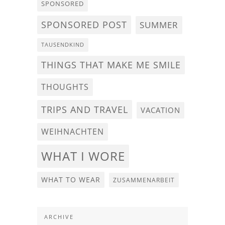
SPONSORED
SPONSORED POST
SUMMER
TAUSENDKIND
THINGS THAT MAKE ME SMILE
THOUGHTS
TRIPS AND TRAVEL
VACATION
WEIHNACHTEN
WHAT I WORE
WHAT TO WEAR
ZUSAMMENARBEIT
ARCHIVE