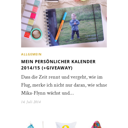
ALLGEMEIN
MEIN PERSÖNLICHER KALENDER
2014/15 (+GIVEAWAY)
Dass die Zeit rennt und vergeht, wie im
Flug, merke ich nicht nur daran, wie schnell
Mika-Flynn wächst und…
14. Juli 2014