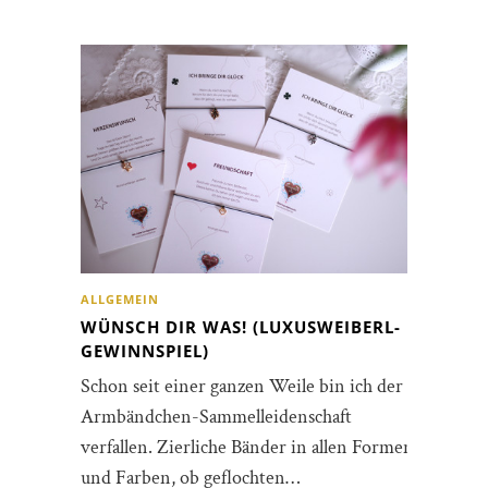
ALLGEMEIN
WÜNSCH DIR WAS! (LUXUSWEIBERL-
GEWINNSPIEL)
Schon seit einer ganzen Weile bin ich der
Armbändchen-Sammelleidenschaft
verfallen. Zierliche Bänder in allen Formen
und Farben, ob geflochten…