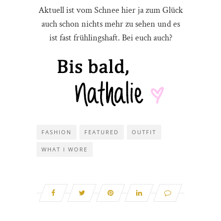
Aktuell ist vom Schnee hier ja zum Glück
auch schon nichts mehr zu sehen und es
ist fast frühlingshaft. Bei euch auch?
FASHION
FEATURED
OUTFIT
WHAT I WORE