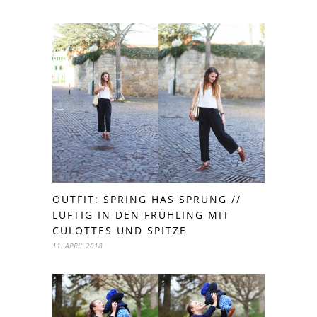
OUTFIT: SPRING HAS SPRUNG //
LUFTIG IN DEN FRÜHLING MIT
CULOTTES UND SPITZE
11. APRIL 2018