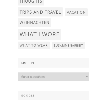
THOUGHTS
TRIPS AND TRAVEL
VACATION
WEIHNACHTEN
WHAT I WORE
WHAT TO WEAR
ZUSAMMENARBEIT
ARCHIVE
GOOGLE