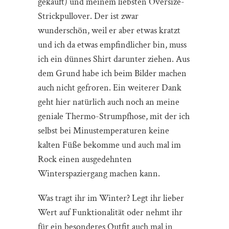
gekauft) und meinem liebsten Oversize-
Strickpullover. Der ist zwar
wunderschön, weil er aber etwas kratzt
und ich da etwas empfindlicher bin, muss
ich ein dünnes Shirt darunter ziehen. Aus
dem Grund habe ich beim Bilder machen
auch nicht gefroren. Ein weiterer Dank
geht hier natürlich auch noch an meine
geniale Thermo-Strumpfhose, mit der ich
selbst bei Minustemperaturen keine
kalten Füße bekomme und auch mal im
Rock einen ausgedehnten
Winterspaziergang machen kann.
Was tragt ihr im Winter? Legt ihr lieber
Wert auf Funktionalität oder nehmt ihr
für ein besonderes Outfit auch mal in