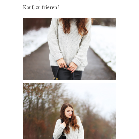
Kauf, zu frieren?