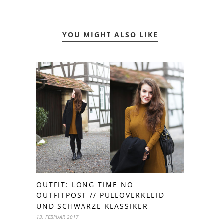
YOU MIGHT ALSO LIKE
OUTFIT: LONG TIME NO
OUTFITPOST // PULLOVERKLEID
UND SCHWARZE KLASSIKER
13. FEBRUAR 2017