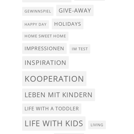
GIVE-AWAY
GEWINNSPIEL
HOLIDAYS
HAPPY DAY
HOME SWEET HOME
IMPRESSIONEN
IM TEST
INSPIRATION
KOOPERATION
LEBEN MIT KINDERN
LIFE WITH A TODDLER
LIFE WITH KIDS
LIVING