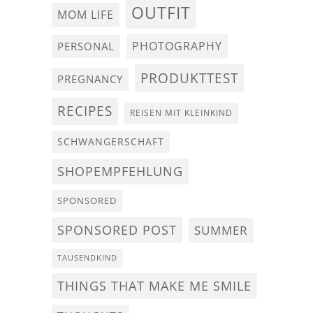
OUTFIT
MOM LIFE
PHOTOGRAPHY
PERSONAL
PRODUKTTEST
PREGNANCY
RECIPES
REISEN MIT KLEINKIND
SCHWANGERSCHAFT
SHOPEMPFEHLUNG
SPONSORED
SPONSORED POST
SUMMER
TAUSENDKIND
THINGS THAT MAKE ME SMILE