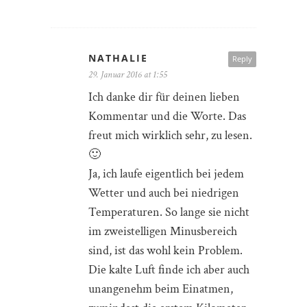
NATHALIE
Reply
29. Januar 2016 at 1:55
Ich danke dir für deinen lieben
Kommentar und die Worte. Das
freut mich wirklich sehr, zu lesen.
🙂
Ja, ich laufe eigentlich bei jedem
Wetter und auch bei niedrigen
Temperaturen. So lange sie nicht
im zweistelligen Minusbereich
sind, ist das wohl kein Problem.
Die kalte Luft finde ich aber auch
unangenehm beim Einatmen,