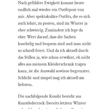
Nach gefühlter Ewigkeit kommt heute
endlich mal wieder ein Outfitpost von
mir. Aber spektakuläre Outfits, die es sich
auch lohnt, zu posten, sind im Winter ja
eher schwierig. Zumindest ich lege da
eher Wert darauf, dass die Sachen
kuschelig und bequem sind und man nicht
so schnell friert. Und da ich aktuell durch
das Stillen ja, wie schon erwähnt, eh nicht
alles aus meinem Kleiderschrank tragen
kann, ist die Auswahl sowieso begrenzter.
Schlicht und simpel mag ich aktuell am
liebsten.
Die nachfolgende Kombi besteht aus
Kunstlederrock (bereits letzten Winter