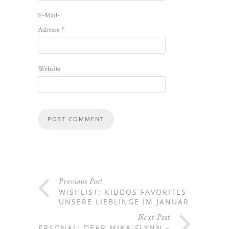
E-Mail-
Adresse
*
Website
Previous Post
WISHLIST: KIDDOS FAVORITES –
UNSERE LIEBLINGE IM JANUAR
Next Post
PERSONAL: DEAR MIKA-FLYNN –