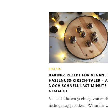
RECIPES
BAKING: REZEPT FÜR VEGANE
HASELNUSS-KIRSCH-TALER – 
NOCH SCHNELL LAST MINUTE
GEMACHT
Vielleicht haben ja einige von euc
nicht genug gebacken. Wenn ihr w