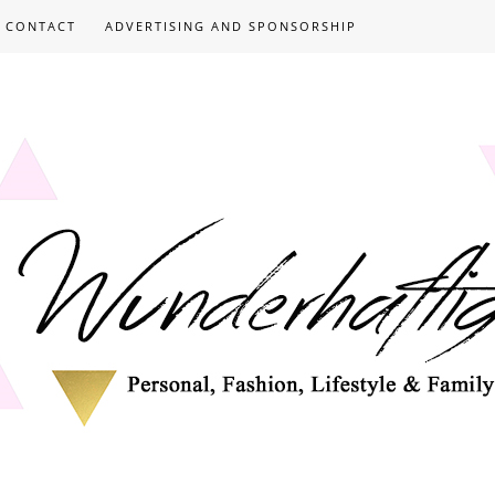
CONTACT
ADVERTISING AND SPONSORSHIP