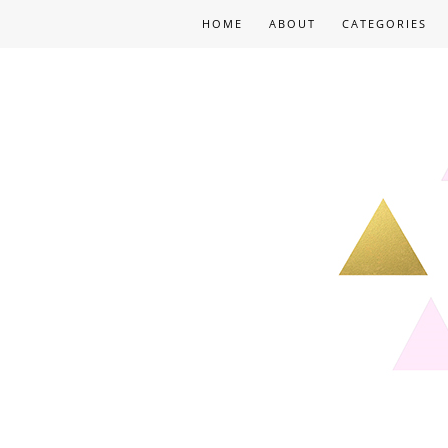
HOME
ABOUT
CATEGORIES