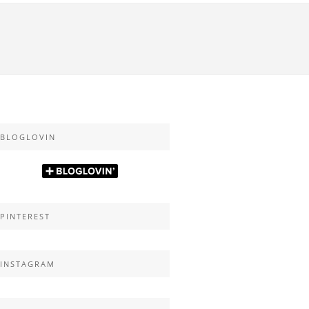
BLOGLOVIN
PINTEREST
INSTAGRAM