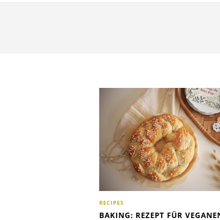
RECIPES
BAKING: REZEPT FÜR VEGANE