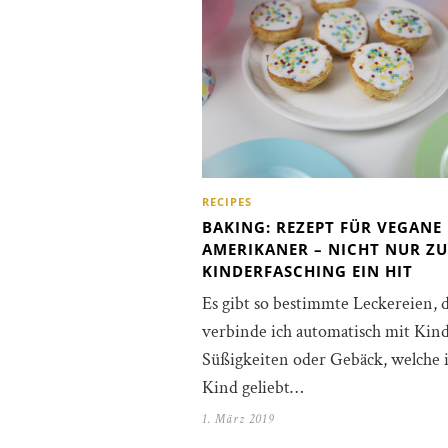
RECIPES
BAKING: REZEPT FÜR VEGANE
AMERIKANER – NICHT NUR Z
KINDERFASCHING EIN HIT
Es gibt so bestimmte Leckereien, 
verbinde ich automatisch mit Kind
Süßigkeiten oder Gebäck, welche i
Kind geliebt…
1. März 2019